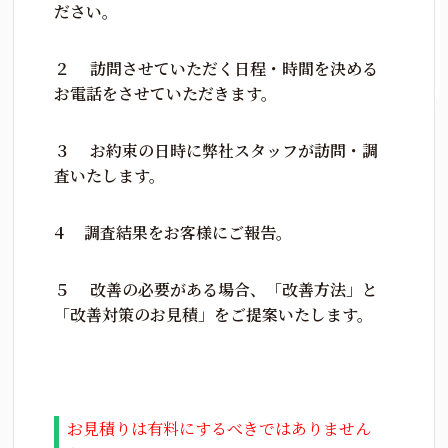
ださい。
２ 訪問させていただく日程・時間を決める
お電話をさせていただきます。
３ お約束の日時に弊社スタッフが訪問・調
査いたします。
4 調査結果をお客様にご報告。
５ 改善の必要がある場合、「改善方法」と
「改善対策のお見積」をご提案いたします。
お見積りは有料にするべきではありません