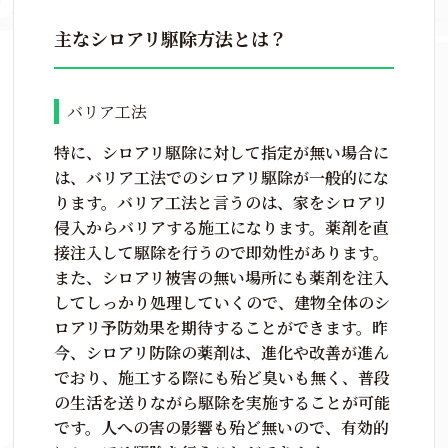
主なシロアリ駆除方法とは？
バリア工法
特に、シロアリ駆除に対して指定が無い場合に
は、バリア工法でのシロアリ駆除が一般的にな
ります。バリア工法と言うのは、家をシロアリ
侵入からバリアする施工になります。薬剤を直
接注入して駆除を行うので即効性があります。
また、シロアリ被害の無い場所にも薬剤を注入
してしっかり処理していくので、建物全体のシ
ロアリ予防効果を期待することができます。昨
今、シロアリ防除の薬剤は、進化や改善が進ん
でおり、施工する際にも殆ど臭いも無く、普段
の生活を送りながら駆除を実施することが可能
です。人への害の影響も殆ど無いので、有効的