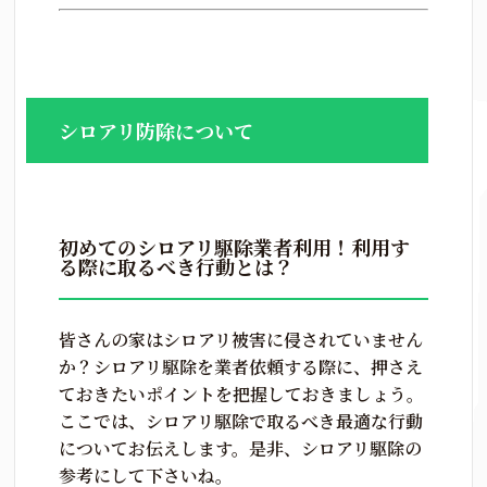
シロアリ防除について
初めてのシロアリ駆除業者利用！利用す
る際に取るべき行動とは？
皆さんの家はシロアリ被害に侵されていません
か？シロアリ駆除を業者依頼する際に、押さえ
ておきたいポイントを把握しておきましょう。
ここでは、シロアリ駆除で取るべき最適な行動
についてお伝えします。是非、シロアリ駆除の
参考にして下さいね。