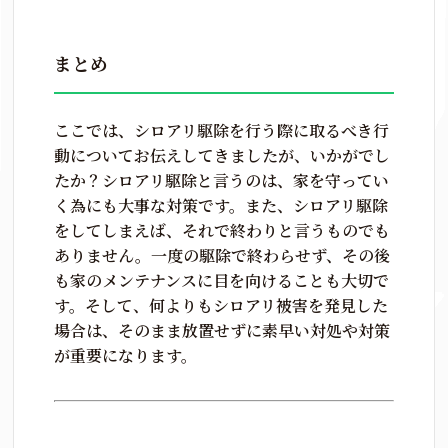
まとめ
ここでは、シロアリ駆除を行う際に取るべき行
動についてお伝えしてきましたが、いかがでし
たか？シロアリ駆除と言うのは、家を守ってい
く為にも大事な対策です。また、シロアリ駆除
をしてしまえば、それで終わりと言うものでも
ありません。一度の駆除で終わらせず、その後
も家のメンテナンスに目を向けることも大切で
す。そして、何よりもシロアリ被害を発見した
場合は、そのまま放置せずに素早い対処や対策
が重要になります。