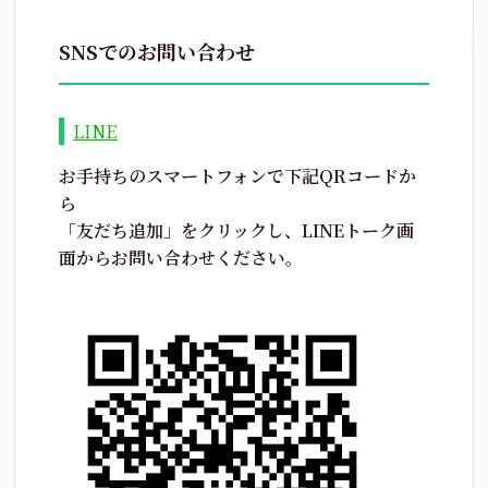
SNSでのお問い合わせ
LINE
お手持ちのスマートフォンで下記QRコードか
ら
「友だち追加」をクリックし、LINEトーク画
面からお問い合わせください。