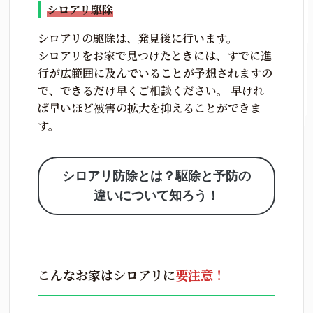
シロアリ駆除
シロアリの駆除は、発見後に行います。
シロアリをお家で見つけたときには、すでに進
行が広範囲に及んでいることが予想されますの
で、できるだけ早くご相談ください。 早けれ
ば早いほど被害の拡大を抑えることができま
す。
シロアリ防除とは？駆除と予防の
違いについて知ろう！
こんなお家はシロアリに
要注意！