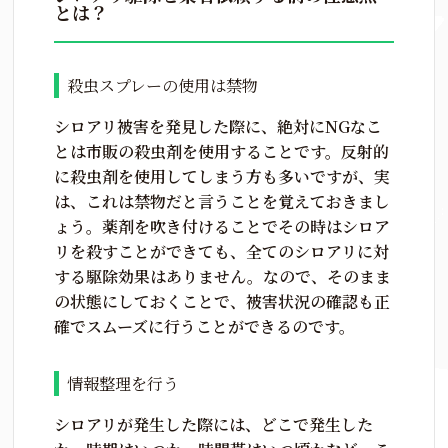
とは？
殺虫スプレーの使用は禁物
シロアリ被害を発見した際に、絶対にNGなこ
とは市販の殺虫剤を使用することです。反射的
に殺虫剤を使用してしまう方も多いですが、実
は、これは禁物だと言うことを覚えておきまし
ょう。薬剤を吹き付けることでその時はシロア
リを殺すことができても、全てのシロアリに対
する駆除効果はありません。なので、そのまま
の状態にしておくことで、被害状況の確認も正
確でスムーズに行うことができるのです。
情報整理を行う
シロアリが発生した際には、どこで発生した