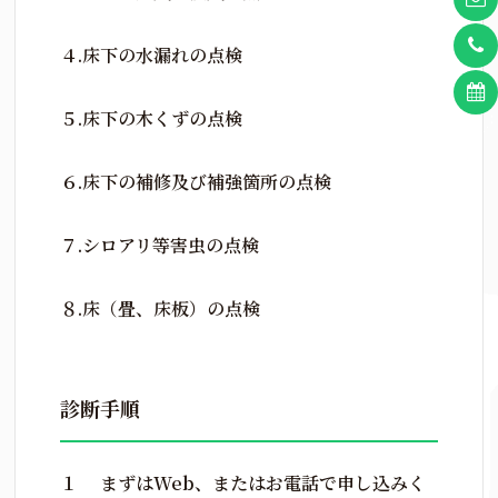
４.床下の水漏れの点検
５.床下の木くずの点検
６.床下の補修及び補強箇所の点検
７.シロアリ等害虫の点検
８.床（畳、床板）の点検
診断手順
１ まずはWeb、またはお電話で申し込みく