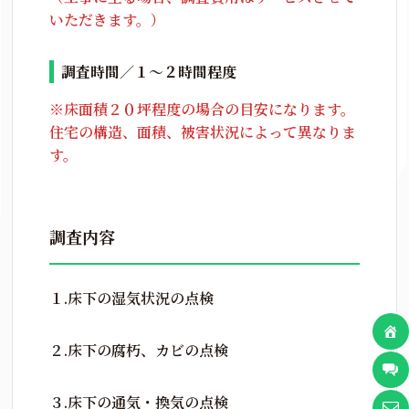
いただきます。）
調査時間／１～２時間程度
※床面積２０坪程度の場合の目安になります。
住宅の構造、面積、被害状況によって異なりま
す。
調査内容
１.床下の湿気状況の点検
２.床下の腐朽、カビの点検
３.床下の通気・換気の点検