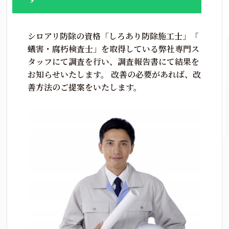
シロアリ防除の資格「しろあり防除施工士」「
蟻害・腐朽検査士」を取得している弊社専門ス
タッフにて調査を行い、調査報告書にて結果を
お知らせいたします。 改善の必要があれば、改
善方法のご提案をいたします。