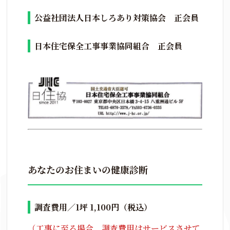
公益社団法人日本しろあり対策協会 正会員
日本住宅保全工事事業協同組合 正会員
あなたのお住まいの健康診断
調査費用／1坪 1,100円（税込）
（工事に至る場合、調査費用はサービスさせて