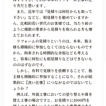
り方だと思います 。
また、近年では『見積りは何社からも取って
下さい』などと、相見積りを勧めていますか
ら、比較的若い世代のお客様では、当たり前の
ように複数の業者から見積りを取られる方も増
えておられます。
リフォームの見積りというのは、本来、施主
様も積極的に参加しなくてはならないものです
から、拘束される時間的な余裕なども考える
と、容易に何社にも相見積りなどはできないも
ののはずなのです。
しかし、有料で見積りを依頼することで、施
主様も積極的に参加することになり、それが結
果的に【良い仕事】につながるのではないでし
ょうか ？
例えば、外装工事においての塗り替えや葺き
替え工事の場合ですと、お見積りに1000円を