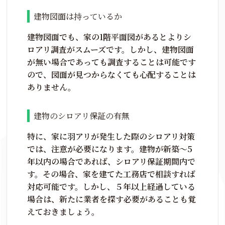
建物図面は持っているか
建物図面でも、家の1階平面図があるとよりシ
ロアリ調査がスムーズです。しかし、建物図面
が無い場合であっても調査することは可能です
ので、図面が見つからなくても心配することは
ありません。
建物のシロアリ保証の有無
特に、家に羽アリが発生した際のシロアリ対策
では、注意が必要になります。建物が新築～5
年以内の場合であれば、シロアリ保証期間内で
す。その場合、家を建てた工務店で相談すれば
対応可能です。しかし、５年以上経過している
場合は、新たに業者を探す必要があることも覚
えておきましょう。