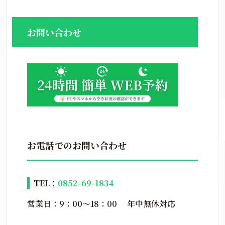
お問い合わせ
お電話でのお問い合わせ
TEL：
0852-69-1834
営業日：9：00～18：00 年中無休対応