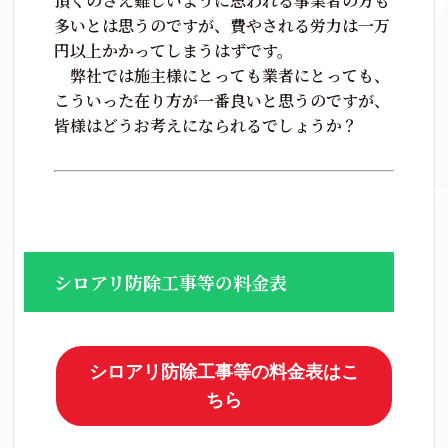
頂くのさえ難しいように思われる事業者の方も
多いとは思うのですが、費やされる労力は一万
円以上かかってしまうはずです。
弊社では施主様にとっても業者にとっても、
こういった在り方が一番良いと思うのですが、
皆様はどうお考えになられるでしょうか？
シロアリ防除工事等の料金表
シロアリ防除工事等の料金表はこ
ちら