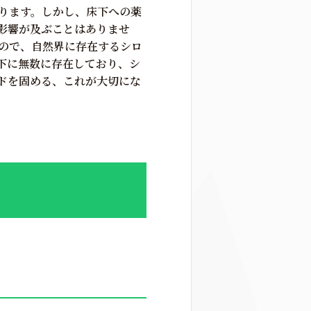
ります。しかし、床下への薬
影響が及ぶことはありませ
ので、自然界に存在するシロ
下に無数に存在しており、シ
ドを固める、これが大切にな