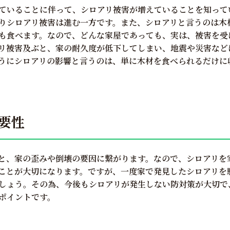
ていることに伴って、シロアリ被害が増えていることを知って
りシロアリ被害は進む一方です。また、シロアリと言うのは木
も食べます。なので、どんな家屋であっても、実は、被害を受
リ被害及ぶと、家の耐久度が低下してしまい、地震や災害など
うにシロアリの影響と言うのは、単に木材を食べられるだけに
要性
と、家の歪みや倒壊の要因に繋がります。なので、シロアリを
ことが大切になります。ですが、一度家で発見したシロアリを
しょう。その為、今後もシロアリが発生しない防対策が大切で
ポイントです。