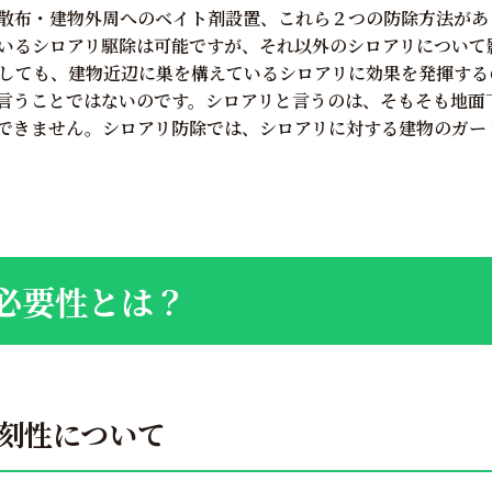
散布・建物外周へのベイト剤設置、これら２つの防除方法があ
いるシロアリ駆除は可能ですが、それ以外のシロアリについて
しても、建物近辺に巣を構えているシロアリに効果を発揮する
言うことではないのです。シロアリと言うのは、そもそも地面
できません。シロアリ防除では、シロアリに対する建物のガー
必要性とは？
刻性について