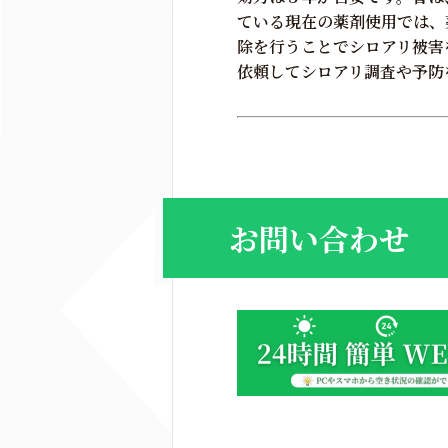
ている現在の薬剤使用では、
除を行うことでシロアリ被害
依頼してシロアリ調査や予防
お問い合わせ