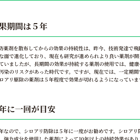
果期間は５年
防薬剤を散布してからの効果の持続性は、昨今、技術発達で飛
な面で進化しており、現在も研究が進められより良い薬剤が開
ていましたが、長期間の効果が持続する薬剤の使用では、健康
汚染のリスクがあった時代です。ですが、現在では、一定期間
ロアリ駆除の薬剤は５年程度で効果が切れるようになっていま
年に一回が目安
年なので、シロアリ防除は５年に一度がお勧めです。シロアリ
、強力成分を使用した薬剤によって10年以上の持続効果があ