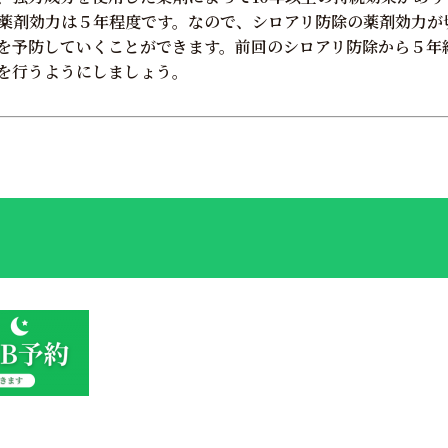
薬剤効力は５年程度です。なので、シロアリ防除の薬剤効力が
を予防していくことができます。前回のシロアリ防除から５年
を行うようにしましょう。