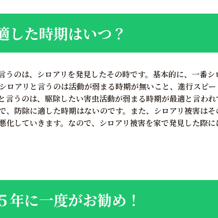
適した時期はいつ？
言うのは、シロアリを発見したその時です。基本的に、一番シ
シロアリと言うのは活動が弱まる時期が無いこと、進行スピー
と言うのは、駆除したい害虫活動が弱まる時期が最適と言われ
で、防除に適した時期はないのです。また、シロアリ被害はそ
悪化していきます。なので、シロアリ被害を家で発見した際に
５年に一度がお勧め！