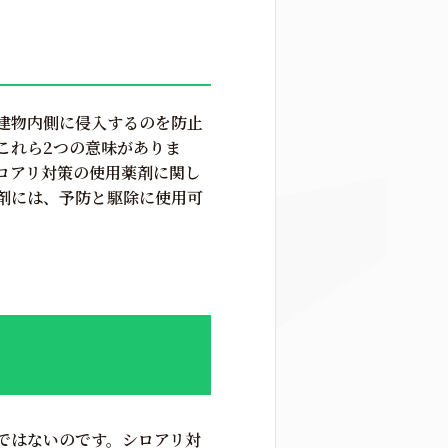
建物内側に侵入するのを防止
これら2つの意味がありま
ロアリ対策の使用薬剤に関し
剤には、予防と駆除に使用可
ではないのです。シロアリ対