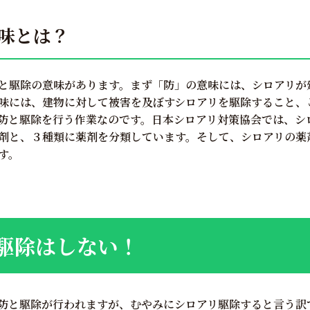
味とは？
と駆除の意味があります。まず「防」の意味には、シロアリが
味には、建物に対して被害を及ぼすシロアリを駆除すること、
防と駆除を行う作業なのです。日本シロアリ対策協会では、シ
剤と、３種類に薬剤を分類しています。そして、シロアリの薬
す。
駆除はしない！
防と駆除が行われますが、むやみにシロアリ駆除すると言う訳