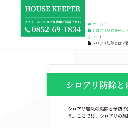
ホーム
/
シロアリ駆除を松江
さい。
/
シロアリ防除とは？
シロアリ防除と
シロアリ駆除の駆除と予防の
う。ここでは、シロアリの駆