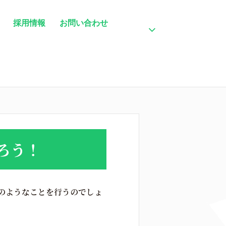
採用情報
お問い合わせ
ろう！
のようなことを行うのでしょ