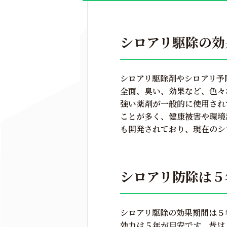
シロアリ駆除の効
シロアリ駆除剤やシロアリ予
全面、臭い、効果など、色々
強い薬剤が一般的に使用され
ことが多く、健康被害や環境
も開発されており、現在のシ
シロアリ防除は５
シロアリ駆除の効果期間は５
効力は５年が目安です。昔は