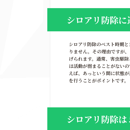
シロアリ防除に
シロアリ防除のベスト時期と
りません。その理由ですが、
げられます。通常、害虫駆除
は活動が弱まることがないの
えば、あっという間に状態が
を行うことがポイントです。
シロアリ防除は