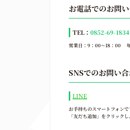
お電話でのお問い
TEL：
0852-69-1834
営業日：9：00～18：00 
SNSでのお問い
LINE
お手持ちのスマートフォンで
「友だち追加」をクリックし