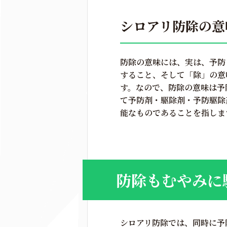
シロアリ防除の意
防除の意味には、実は、予防
すること、そして「除」の意
す。なので、防除の意味は予
て予防剤・駆除剤・予防駆除
能なものであることを指しま
防除もむやみに
シロアリ防除では、同時に予