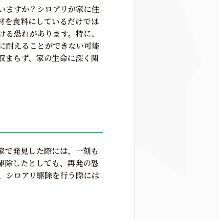
いますか？シロアリが家に住
材を食料にしているだけでは
ける恐れがあります。特に、
に耐えることができない可能
収まらず、家の生命に深く関
家で発見した際には、一刻も
駆除したとしても、再発の恐
、シロアリ駆除を行う際には