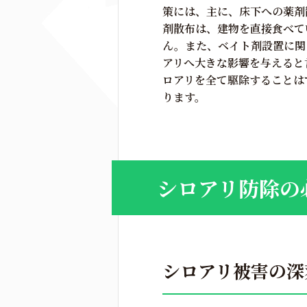
策には、主に、床下への薬剤
剤散布は、建物を直接食べて
ん。また、ベイト剤設置に関
アリへ大きな影響を与えると
ロアリを全て駆除することは
ります。
シロアリ防除の
シロアリ被害の深