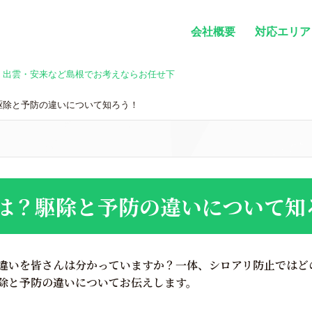
会社概要
対応エリア
・出雲・安来など島根でお考えならお任せ下
駆除と予防の違いについて知ろう！
は？駆除と予防の違いについて知
違いを皆さんは分かっていますか？一体、シロアリ防止ではど
除と予防の違いについてお伝えします。