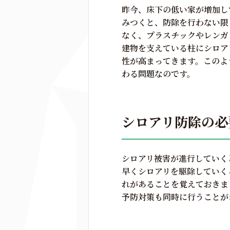
昨今、床下の低い家が増加し
みつくと、防除を行わない限
なく、プラスチックやレンガ
建物を支えている柱にシロア
性が高まってきます。このよ
わる問題なのです。
シロアリ防除の必
シロアリ被害が進行していく
早くシロアリを駆除していく
れがあることを覚えておきま
予防対策も同時に行うことが