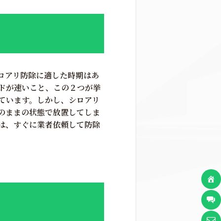
ロアリ防除に適した時期はあ
ドが速いこと、この２つが挙
ています。しかし、シロアリ
のままの状態で放置してしま
は、すぐに業者依頼して防除