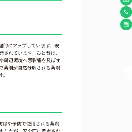
躍的にアップしています。安
発されています。ひと昔は、
や周辺環境へ悪影響を及ぼす
で薬剤が自然分解される薬剤
す。
防除や予防で使用される薬剤
りましたが、安全面に考慮され